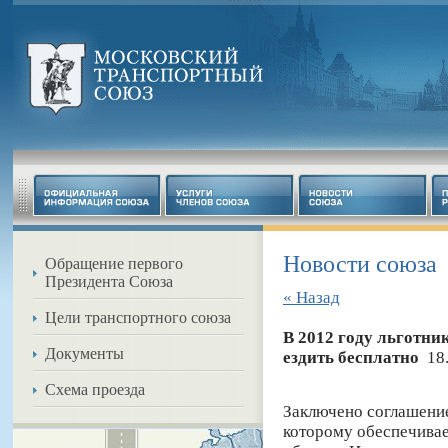
Новости союза
Обращение первого
Президента Союза
« Назад
Цели транспортного союза
В 2012 году льготни
Документы
ездить бесплатно
18.
Схема проезда
Заключено соглашени
которому обеспечивае